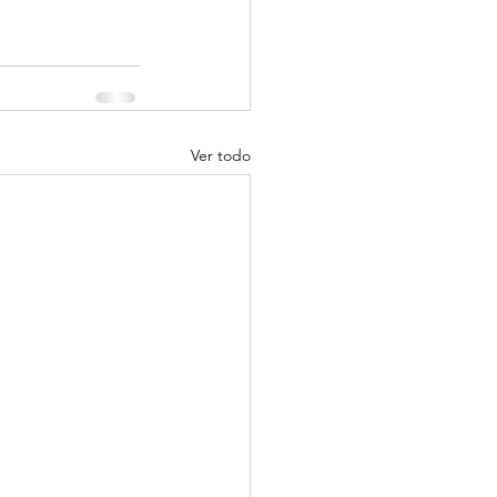
Ver todo