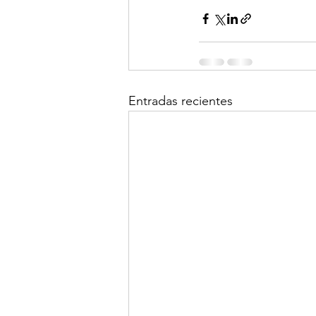
Entradas recientes