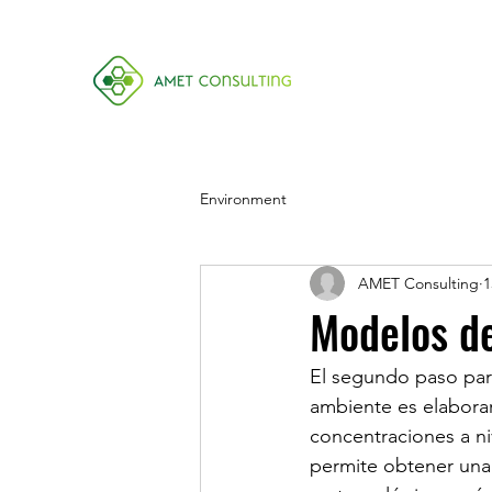
Environment
AMET Consulting
1
Modelos de
El segundo paso para
ambiente es elabora
concentraciones a ni
permite obtener una 